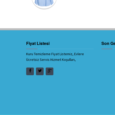
Fiyat Listesi
Son Ge
Kuru Temizleme Fiyat Listemiz, Evlere
Ücretsiz Servis Hizmet Koşulları,