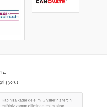
ız.
alışıyoruz.
Kapınıza kadar gelelim, Giysileriniz tercih
ettiğiniz zaman diliminde teslim alınır.