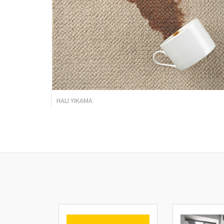
HALI YIKAMA