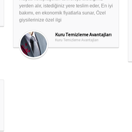
yerden alır, istediğiniz yere teslim eder, En iyi
bakımı, en ekonomik fiyatlarla sunar, Özel
giysilerinize özel ilgi
Kuru Temizleme Avantajları
Kuru Temizleme Avantajları