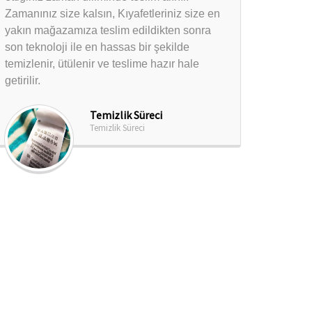
Zamanınız size kalsın, Kıyafetleriniz size en
yakın mağazamıza teslim edildikten sonra
son teknoloji ile en hassas bir şekilde
temizlenir, ütülenir ve teslime hazır hale
getirilir.
Temizlik Süreci
Temizlik Süreci