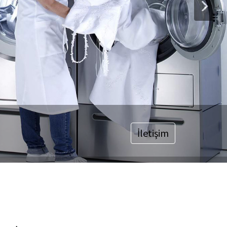
İletişim