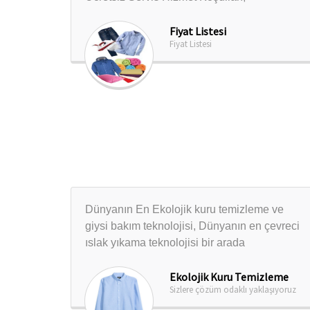
Fiyat Listesi
Fiyat Listesi
Dünyanın En Ekolojik kuru temizleme ve
giysi bakım teknolojisi, Dünyanın en çevreci
ıslak yıkama teknolojisi bir arada
Ekolojik Kuru Temizleme
Sizlere çözüm odaklı yaklaşıyoruz